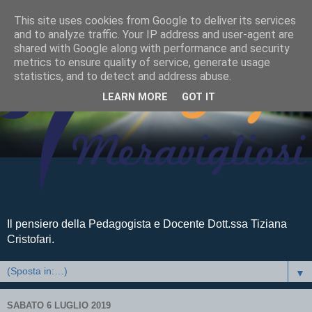
This site uses cookies from Google to deliver its services
and to analyze traffic. Your IP address and user-agent are
shared with Google along with performance and security
metrics to ensure quality of service, generate usage
statistics, and to detect and address abuse.
LEARN MORE
GOT IT
Il pensiero della Pedagogista e Docente Dott.ssa Tiziana
Cristofari.
▼
SABATO 6 LUGLIO 2019