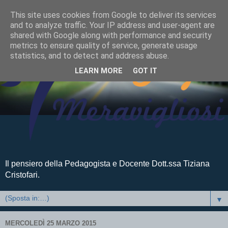
This site uses cookies from Google to deliver its services
and to analyze traffic. Your IP address and user-agent are
shared with Google along with performance and security
metrics to ensure quality of service, generate usage
statistics, and to detect and address abuse.
LEARN MORE
GOT IT
Il pensiero della Pedagogista e Docente Dott.ssa Tiziana
Cristofari.
▼
MERCOLEDÌ 25 MARZO 2015