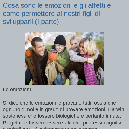
Cosa sono le emozioni e gli affetti e
come permettere ai nostri figli di
svilupparli (I parte)
Le emozioni
Si dice che le emozioni le provano tutti, ossia che
ognuno di noi è in grado di provare emozioni. Darwin
sosteneva che fossero biologiche e pertanto innate,
Piaget che fossero essenziali per i processi cognitivi