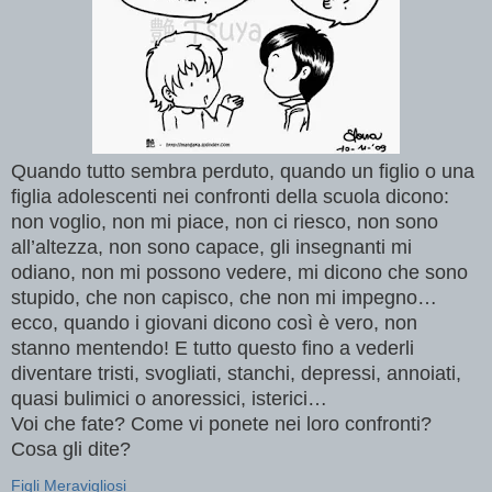
Quando tutto sembra perduto, quando un figlio o una
figlia adolescenti nei confronti della scuola dicono:
non voglio, non mi piace, non ci riesco, non sono
all’altezza, non sono capace, gli insegnanti mi
odiano, non mi possono vedere, mi dicono che sono
stupido, che non capisco, che non mi impegno…
ecco, quando i giovani dicono così è vero, non
stanno mentendo! E tutto questo fino a vederli
diventare tristi, svogliati, stanchi, depressi, annoiati,
quasi bulimici o anoressici, isterici…
Voi che fate? Come vi ponete nei loro confronti?
Cosa gli dite?
Figli Meravigliosi