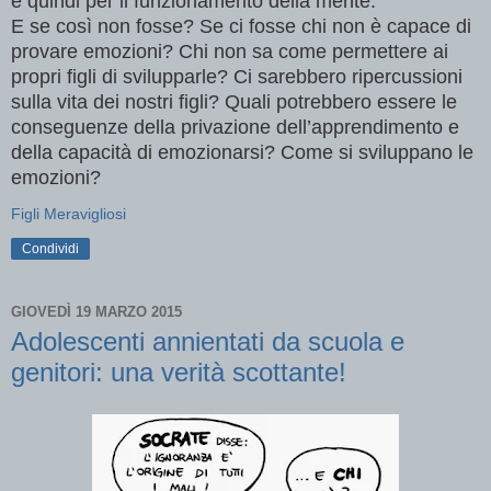
e quindi per il funzionamento della mente.
E se così non fosse? Se ci fosse chi non è capace di
provare emozioni? Chi non sa come permettere ai
propri figli di svilupparle? Ci sarebbero ripercussioni
sulla vita dei nostri figli? Quali potrebbero essere le
conseguenze della privazione dell’apprendimento e
della capacità di emozionarsi? Come si sviluppano le
emozioni?
Figli Meravigliosi
Condividi
GIOVEDÌ 19 MARZO 2015
Adolescenti annientati da scuola e
genitori: una verità scottante!