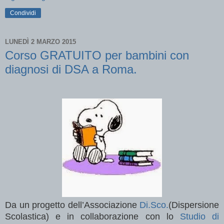
Condividi
LUNEDÌ 2 MARZO 2015
Corso GRATUITO per bambini con
diagnosi di DSA a Roma.
Da un progetto dell’Associazione
Di.Sco.
(Dispersione
Scolastica) e in collaborazione con lo
Studio di