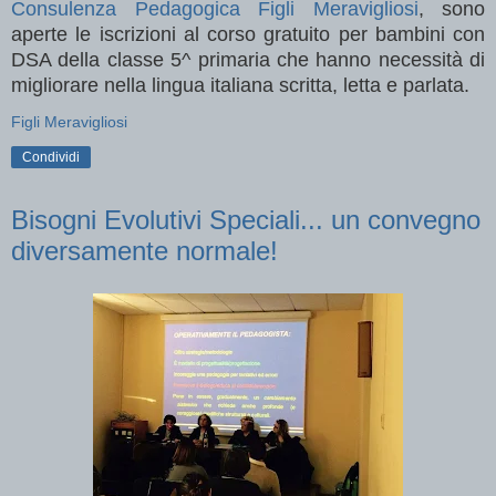
Consulenza Pedagogica Figli Meravigliosi
, sono
aperte le iscrizioni al corso gratuito per bambini con
DSA della classe 5^ primaria che hanno necessità di
migliorare nella lingua italiana scritta, letta e parlata.
Figli Meravigliosi
Condividi
Bisogni Evolutivi Speciali... un convegno
diversamente normale!