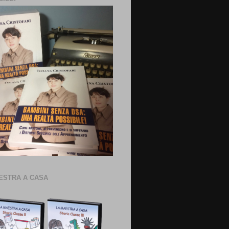
ESTRA A CASA