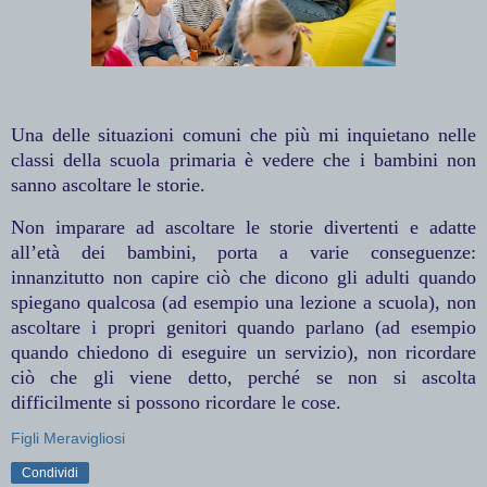
Una delle situazioni comuni che più mi inquietano nelle
classi della scuola primaria è vedere che i bambini non
sanno ascoltare le storie.
Non imparare ad ascoltare le storie divertenti e adatte
all’età dei bambini, porta a varie conseguenze:
innanzitutto non capire ciò che dicono gli adulti quando
spiegano qualcosa (ad esempio una lezione a scuola), non
ascoltare i propri genitori quando parlano (ad esempio
quando chiedono di eseguire un servizio), non ricordare
ciò che gli viene detto, perché se non si ascolta
difficilmente si possono ricordare le cose.
Figli Meravigliosi
Condividi