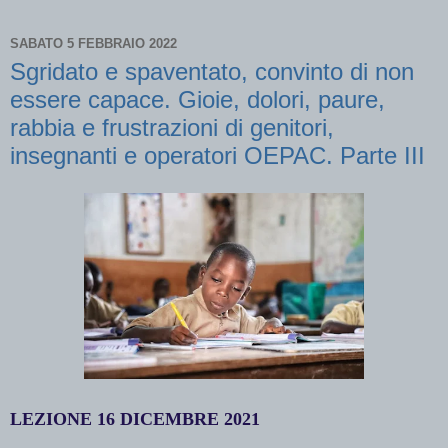
SABATO 5 FEBBRAIO 2022
Sgridato e spaventato, convinto di non
essere capace. Gioie, dolori, paure,
rabbia e frustrazioni di genitori,
insegnanti e operatori OEPAC. Parte III
LEZIONE 16 DICEMBRE 2021