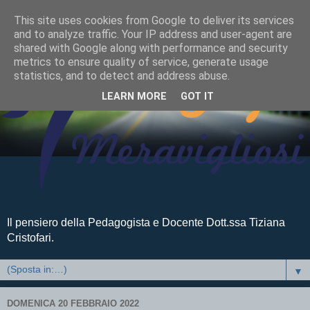
This site uses cookies from Google to deliver its services
and to analyze traffic. Your IP address and user-agent are
shared with Google along with performance and security
metrics to ensure quality of service, generate usage
statistics, and to detect and address abuse.
LEARN MORE
GOT IT
Il pensiero della Pedagogista e Docente Dott.ssa Tiziana
Cristofari.
▼
DOMENICA 20 FEBBRAIO 2022