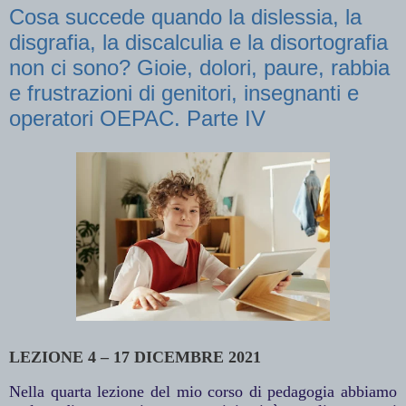
Cosa succede quando la dislessia, la
disgrafia, la discalculia e la disortografia
non ci sono? Gioie, dolori, paure, rabbia
e frustrazioni di genitori, insegnanti e
operatori OEPAC. Parte IV
LEZIONE 4 – 17 DICEMBRE 2021
Nella quarta lezione del mio corso di pedagogia abbiamo