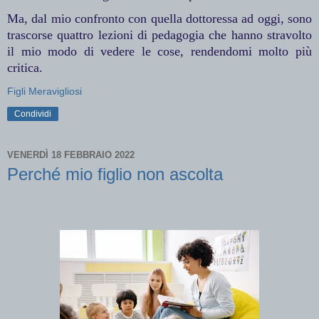
Ma, dal mio confronto con quella dottoressa ad oggi, sono
trascorse quattro lezioni di pedagogia che hanno stravolto
il mio modo di vedere le cose, rendendomi molto più
critica.
Figli Meravigliosi
Condividi
VENERDÌ 18 FEBBRAIO 2022
Perché mio figlio non ascolta