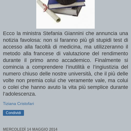
Ecco la ministra Stefania Giannini che annuncia una
notizia favolosa: non si faranno più gli stupidi test di
accesso alla facoltà di medicina, ma utilizzeranno il
metodo alla francese di valutazione del rendimento
durante il primo anno accademico. Finalmente si
comincia a comprendere l’inutilità e l’ingiustizia del
numero chiuso delle nostre università, che il più delle
volte non premia colui che veramente vale, ma colui
o colei che hanno avuto la vita più semplice durante
l’adolescenza.
Tiziana Cristofari
Condividi
MERCOLEDÌ 14 MAGGIO 2014