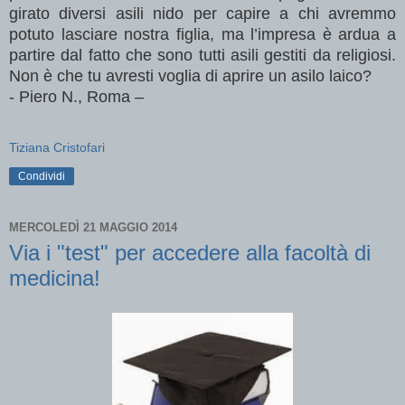
girato diversi asili nido per capire a chi avremmo
potuto lasciare nostra figlia, ma l’impresa è ardua a
partire dal fatto che sono tutti asili gestiti da religiosi.
Non è che tu avresti voglia di aprire un asilo laico?
- Piero N., Roma –
Tiziana Cristofari
Condividi
MERCOLEDÌ 21 MAGGIO 2014
Via i "test" per accedere alla facoltà di
medicina!