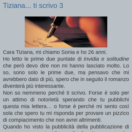
Tiziana... ti scrivo 3
Cara Tiziana, mi chiamo Sonia e ho 26 anni.
Ho letto le prime due puntate di
Invidia e solitudine
che però devo dire non mi hanno lasciato molto. Lo
so, sono solo le prime due, ma pensavo che mi
avrebbero dato di più, spero che in seguito il romanzo
diventerà più interessante.
Non so nemmeno perché ti scrivo. Forse è solo per
un attimo di notorietà sperando che tu pubblichi
questa mia lettera… o forse è perché mi sento così
sola che spero tu mi risponda per provare un pizzico
di compiacimento che non avrei altrimenti.
Quando ho visto la pubblicità della pubblicazione di