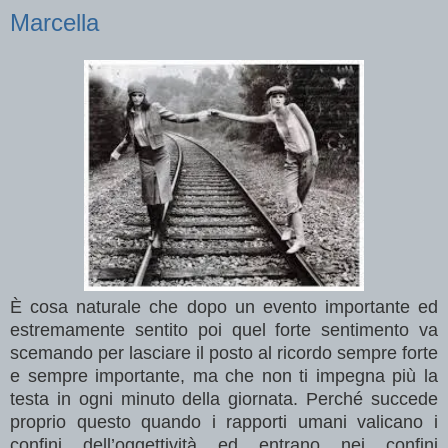
Marcella
È cosa naturale che dopo un evento importante ed
estremamente sentito poi quel forte sentimento va
scemando per lasciare il posto al ricordo sempre forte
e sempre importante, ma che non ti impegna più la
testa in ogni minuto della giornata. Perché succede
proprio questo quando i rapporti umani valicano i
confini dell’oggettività ed entrano nei confini