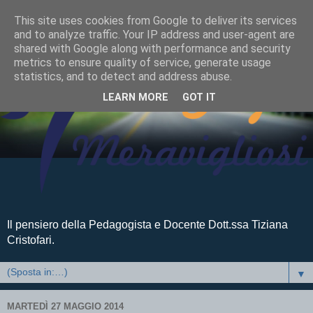
This site uses cookies from Google to deliver its services
and to analyze traffic. Your IP address and user-agent are
shared with Google along with performance and security
metrics to ensure quality of service, generate usage
statistics, and to detect and address abuse.
LEARN MORE
GOT IT
Il pensiero della Pedagogista e Docente Dott.ssa Tiziana
Cristofari.
▼
MARTEDÌ 27 MAGGIO 2014