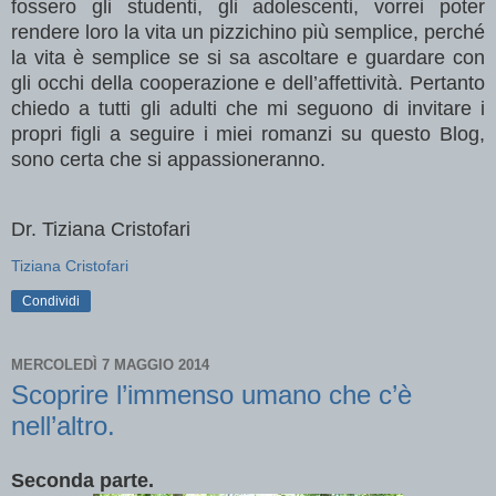
fossero gli studenti, gli adolescenti, vorrei poter
rendere loro la vita un pizzichino più semplice, perché
la vita è semplice se si sa ascoltare e guardare con
gli occhi della cooperazione e dell’affettività. Pertanto
chiedo a tutti gli adulti che mi seguono di invitare i
propri figli a seguire i miei romanzi su questo Blog,
sono certa che si appassioneranno.
Dr. Tiziana Cristofari
Tiziana Cristofari
Condividi
MERCOLEDÌ 7 MAGGIO 2014
Scoprire l’immenso umano che c’è
nell’altro.
Seconda parte.