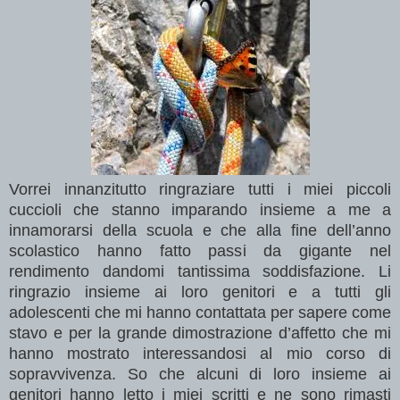
Vorrei innanzitutto ringraziare tutti i miei piccoli
cuccioli che stanno imparando insieme a me a
innamorarsi della scuola e che alla fine dell’anno
scolastico hanno fatto passi da gigante nel
rendimento dandomi tantissima soddisfazione.
Li
ringrazio insieme ai loro genitori e a tutti gli
adolescenti che mi hanno contattata per sapere come
stavo e per la grande dimostrazione d’affetto che mi
hanno mostrato interessandosi al mio corso di
sopravvivenza. So che alcuni di loro insieme ai
genitori hanno letto i miei scritti e ne sono rimasti