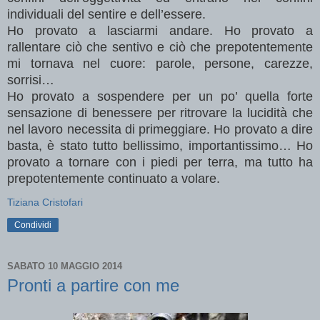
individuali del sentire e dell’essere.
Ho provato a lasciarmi andare. Ho provato a
rallentare ciò che sentivo e ciò che prepotentemente
mi tornava nel cuore: parole, persone, carezze,
sorrisi…
Ho provato a sospendere per un po’ quella forte
sensazione di benessere per ritrovare la lucidità che
nel lavoro necessita di primeggiare. Ho provato a dire
basta, è stato tutto bellissimo, importantissimo… Ho
provato a tornare con i piedi per terra, ma tutto ha
prepotentemente continuato a volare.
Tiziana Cristofari
Condividi
SABATO 10 MAGGIO 2014
Pronti a partire con me