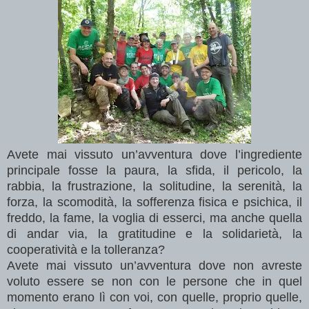
Avete mai vissuto un’avventura dove l’ingrediente
principale fosse la paura, la sfida, il pericolo, la
rabbia, la frustrazione, la solitudine, la serenità, la
forza, la scomodità, la sofferenza fisica e psichica, il
freddo, la fame, la voglia di esserci, ma anche quella
di andar via, la gratitudine e la solidarietà, la
cooperatività e la tolleranza?
Avete mai vissuto un’avventura dove non avreste
voluto essere se non con le persone che in quel
momento erano lì con voi, con quelle, proprio quelle,