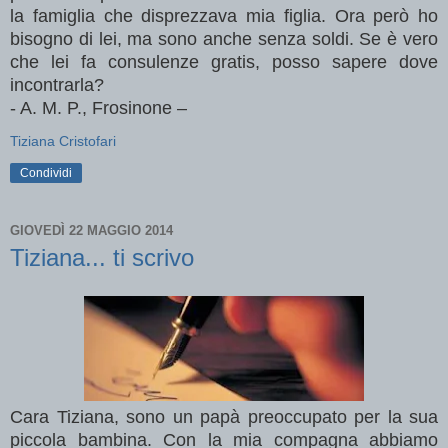
la famiglia che disprezzava mia figlia. Ora però ho
bisogno di lei, ma sono anche senza soldi. Se è vero
che lei fa consulenze gratis, posso sapere dove
incontrarla?
- A. M. P., Frosinone –
Tiziana Cristofari
Condividi
GIOVEDÌ 22 MAGGIO 2014
Tiziana... ti scrivo
Cara Tiziana,
sono un papà preoccupato per la sua
piccola bambina.
Con la mia compagna abbiamo