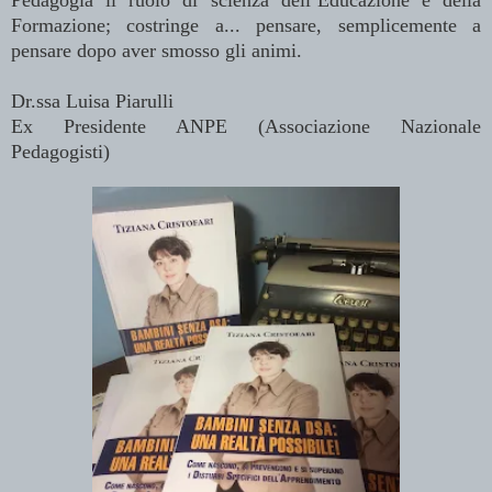
Pedagogia il ruolo di scienza dell’Educazione e della
Formazione; costringe a... pensare, semplicemente a
pensare dopo aver smosso gli animi.
Dr.ssa Luisa Piarulli
Ex Presidente ANPE (Associazione Nazionale
Pedagogisti)