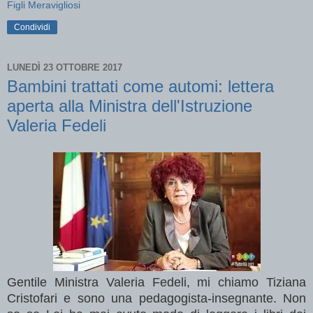
Figli Meravigliosi
Condividi
LUNEDÌ 23 OTTOBRE 2017
Bambini trattati come automi: lettera
aperta alla Ministra dell'Istruzione
Valeria Fedeli
Gentile Ministra Valeria Fedeli, mi chiamo Tiziana
Cristofari e sono una pedagogista-insegnante. Non