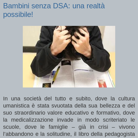
Bambini senza DSA: una realtà
possibile!
In una società del tutto e subito, dove la cultura
umanistica è stata svuotata della sua bellezza e del
suo straordinario valore educativo e formativo, dove
la medicalizzazione invade in modo scriteriato le
scuole, dove le famiglie – già in crisi – vivono
l’abbandono e la solitudine, il libro della pedagogista