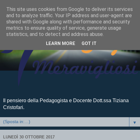
This site uses cookies from Google to deliver its services
and to analyze traffic. Your IP address and user-agent are
shared with Google along with performance and security
metrics to ensure quality of service, generate usage
statistics, and to detect and address abuse.
LEARN MORE
GOT IT
Il pensiero della Pedagogista e Docente Dott.ssa Tiziana
Cristofari.
▼
LUNEDÌ 30 OTTOBRE 2017