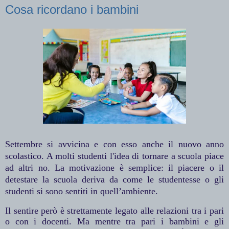
Cosa ricordano i bambini
Settembre si avvicina e con esso anche il nuovo anno
scolastico. A molti studenti l'idea di tornare a scuola piace
ad altri no. La motivazione è semplice: il piacere o il
detestare la scuola deriva da come le studentesse o gli
studenti si sono sentiti in quell’ambiente.
Il sentire però è strettamente legato alle relazioni tra i pari
o con i docenti. Ma mentre tra pari i bambini e gli