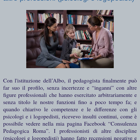
Con l'istituzione dell’Albo, il pedagogista finalmente può
far suo il profilo, senza incertezze e “inganni” con altre
figure professionali che hanno esercitato arbitrariamente e
senza titolo le nostre funzioni fino a poco tempo fa; e
quando chiarivo le competenze e le differenze con gli
psicologi e i logopedisti, ricevevo insulti continui, come è
possibile vedere nella mia pagina Facebook “Consulenza
Pedagogica Roma”. I professionisti di altre discipline
(psicologi e logopedisti) hanno fatto recensioni negative e