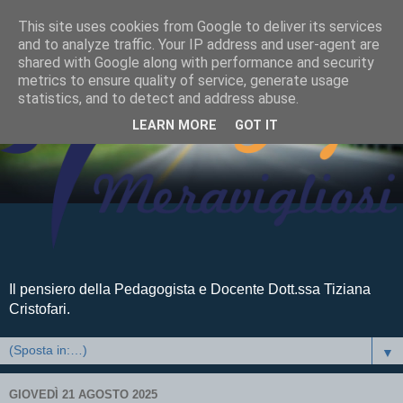
This site uses cookies from Google to deliver its services
and to analyze traffic. Your IP address and user-agent are
shared with Google along with performance and security
metrics to ensure quality of service, generate usage
statistics, and to detect and address abuse.
LEARN MORE
GOT IT
Il pensiero della Pedagogista e Docente Dott.ssa Tiziana
Cristofari.
▼
GIOVEDÌ 21 AGOSTO 2025