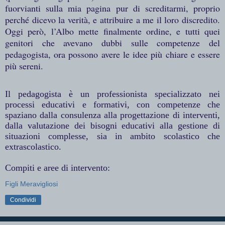
fuorvianti sulla mia pagina pur di screditarmi, proprio
perché dicevo la verità, e attribuire a me il loro discredito.
Oggi però, l’Albo mette finalmente ordine, e tutti quei
genitori che avevano dubbi sulle competenze del
pedagogista, ora possono avere le idee più chiare e essere
più sereni.
Il pedagogista è un professionista specializzato nei
processi educativi e formativi, con competenze che
spaziano dalla consulenza alla progettazione di interventi,
dalla valutazione dei bisogni educativi alla gestione di
situazioni complesse, sia in ambito scolastico che
extrascolastico.
Compiti e aree di intervento:
Figli Meravigliosi
Condividi