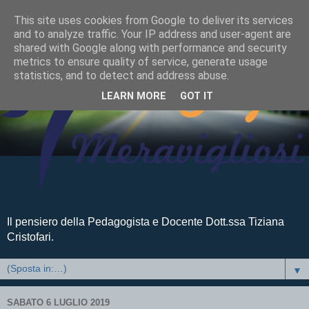
This site uses cookies from Google to deliver its services
and to analyze traffic. Your IP address and user-agent are
shared with Google along with performance and security
metrics to ensure quality of service, generate usage
statistics, and to detect and address abuse.
LEARN MORE
GOT IT
Il pensiero della Pedagogista e Docente Dott.ssa Tiziana
Cristofari.
▼
SABATO 6 LUGLIO 2019