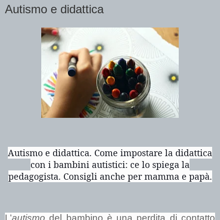
Autismo e didattica
Autismo e didattica. Come impostare la didattica
con i bambini autistici: ce lo spiega la
pedagogista.
Consigli anche per mamma e papà.
L’
autismo
del bambino è una perdita di contatto