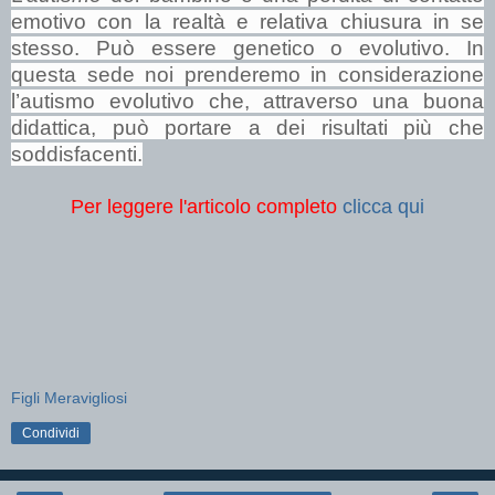
emotivo con la realtà e relativa chiusura in se
stesso.
Può essere genetico o evolutivo. In
questa sede noi prenderemo in considerazione
l’autismo evolutivo che, attraverso una buona
didattica, può portare a dei risultati più che
soddisfacenti.
Per leggere l'articolo completo
clicca qui
Figli Meravigliosi
Condividi