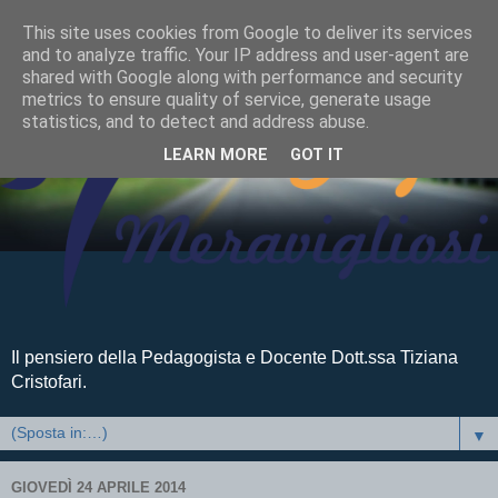
This site uses cookies from Google to deliver its services
and to analyze traffic. Your IP address and user-agent are
shared with Google along with performance and security
metrics to ensure quality of service, generate usage
statistics, and to detect and address abuse.
LEARN MORE
GOT IT
Il pensiero della Pedagogista e Docente Dott.ssa Tiziana
Cristofari.
▼
GIOVEDÌ 24 APRILE 2014