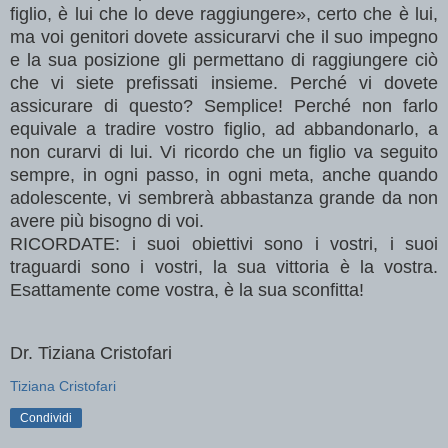
figlio, è lui che lo deve raggiungere», certo che è lui,
ma voi genitori dovete assicurarvi che il suo impegno
e la sua posizione gli permettano di raggiungere ciò
che vi siete prefissati insieme. Perché vi dovete
assicurare di questo? Semplice! Perché non farlo
equivale a tradire vostro figlio, ad abbandonarlo, a
non curarvi di lui. Vi ricordo che un figlio va seguito
sempre, in ogni passo, in ogni meta, anche quando
adolescente, vi sembrerà abbastanza grande da non
avere più bisogno di voi.
RICORDATE: i suoi obiettivi sono i vostri, i suoi
traguardi sono i vostri, la sua vittoria è la vostra.
Esattamente come vostra, è la sua sconfitta!
Dr. Tiziana Cristofari
Tiziana Cristofari
Condividi