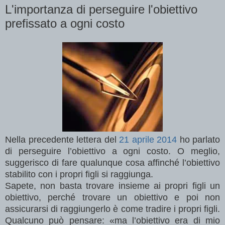
L'importanza di perseguire l'obiettivo
prefissato a ogni costo
Nella precedente lettera del
21 aprile 2014
ho parlato
di perseguire l’obiettivo a ogni costo. O meglio,
suggerisco di fare qualunque cosa affinché l’obiettivo
stabilito con i propri figli si raggiunga.
Sapete, non basta trovare insieme ai propri figli un
obiettivo, perché trovare un obiettivo e poi non
assicurarsi di raggiungerlo è come tradire i propri figli.
Qualcuno può pensare: «ma l’obiettivo era di mio