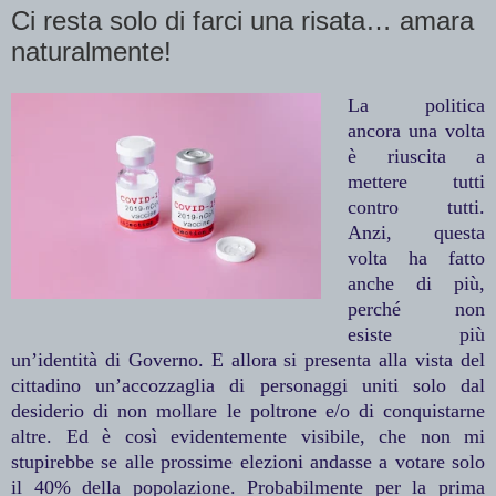
Ci resta solo di farci una risata… amara
naturalmente!
La politica
ancora una volta
è riuscita a
mettere tutti
contro tutti.
Anzi, questa
volta ha fatto
anche di più,
perché non
esiste più
un’identità di Governo. E allora si presenta alla vista del
cittadino un’accozzaglia di personaggi uniti solo dal
desiderio di non mollare le poltrone e/o di conquistarne
altre. Ed è così evidentemente visibile, che non mi
stupirebbe se alle prossime elezioni andasse a votare solo
il 40% della popolazione. Probabilmente per la prima