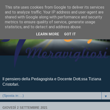
This site uses cookies from Google to deliver its services
and to analyze traffic. Your IP address and user-agent are
shared with Google along with performance and security
metrics to ensure quality of service, generate usage
statistics, and to detect and address abuse.
LEARN MORE
GOT IT
Il pensiero della Pedagogista e Docente Dott.ssa Tiziana
Cristofari.
▼
GIOVEDÌ 2 SETTEMBRE 2021