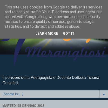
This site uses cookies from Google to deliver its services
and to analyze traffic. Your IP address and user-agent are
shared with Google along with performance and security
metrics to ensure quality of service, generate usage
statistics, and to detect and address abuse.
LEARN MORE
GOT IT
Il pensiero della Pedagogista e Docente Dott.ssa Tiziana
Cristofari.
▼
MARTEDÌ 25 GENNAIO 2022