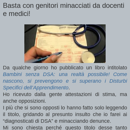
Basta con genitori minacciati da docenti
e medici!
Da qualche giorno ho pubblicato un libro intitolato
Bambini senza DSA: una realtà possibile! Come
nascono, si prevengono e si superano i Disturbi
Specifici dell’Apprendimento
.
Ho ricevuto dalla gente attestazioni di stima, ma
anche opposizioni.
I più che si sono opposti lo hanno fatto solo leggendo
il titolo, gridando al presunto insulto che io farei ai
“diagnosticati di DSA” e minacciando denunce.
Mi sono chiesta perché questo titolo desse tanto