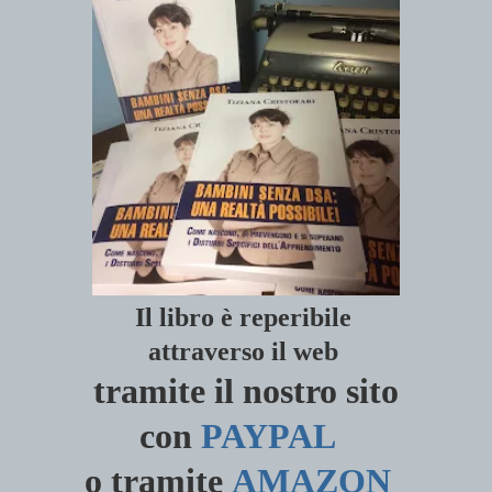
Il libro è reperibile
attraverso il
web
tramite il nostro sito
con
PAYPAL
o tramite
AMAZON