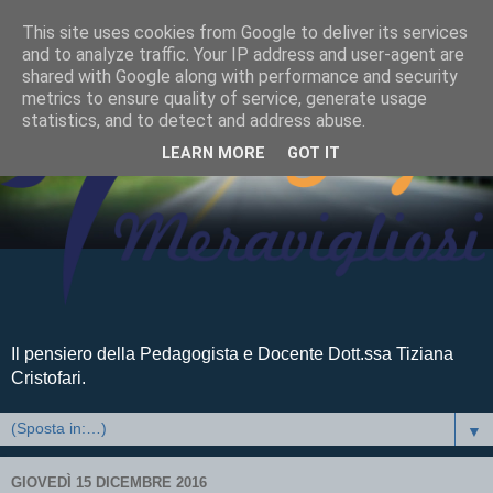
This site uses cookies from Google to deliver its services
and to analyze traffic. Your IP address and user-agent are
shared with Google along with performance and security
metrics to ensure quality of service, generate usage
statistics, and to detect and address abuse.
LEARN MORE
GOT IT
Il pensiero della Pedagogista e Docente Dott.ssa Tiziana
Cristofari.
▼
GIOVEDÌ 15 DICEMBRE 2016