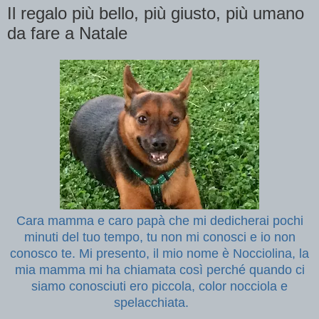
Il regalo più bello, più giusto, più umano
da fare a Natale
Cara mamma e caro papà che mi dedicherai pochi
minuti del tuo tempo, tu non mi conosci e io non
conosco te. Mi presento, il mio nome è Nocciolina, la
mia mamma mi ha chiamata così perché quando ci
siamo conosciuti ero piccola, color nocciola e
spelacchiata.