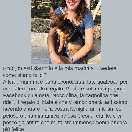
Ecco, questi siamo io e la mia mamma… vedete
come siamo felici?
Allora, mamma e papà sconosciuti, fate qualcosa per
me, fatemi un altro regalo. Postate sulla mia pagina
Facebook chiamata “Nocciolina, la cagnolina che
ride”, il regalo di Natale che vi emozionerà tantissimo,
facendo entrare nella vostra famiglia un mio amico
peloso o una mia amica pelosa presi al canile, e vi
posso garantire che mi farete immensamente ancora
più felice.