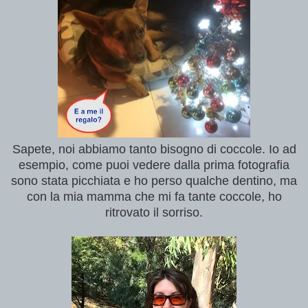
Sapete, noi abbiamo tanto bisogno di coccole.
Io ad
esempio, come puoi vedere dalla prima fotografia
sono stata picchiata e ho perso qualche dentino, ma
con la mia mamma che mi fa tante coccole, ho
ritrovato il sorriso.