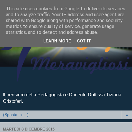
This site uses cookies from Google to deliver its services
and to analyze traffic. Your IP address and user-agent are
shared with Google along with performance and security
metrics to ensure quality of service, generate usage
statistics, and to detect and address abuse.
LEARN MORE
GOT IT
Il pensiero della Pedagogista e Docente Dott.ssa Tiziana
Cristofari.
▼
MARTEDÌ 8 DICEMBRE 2015