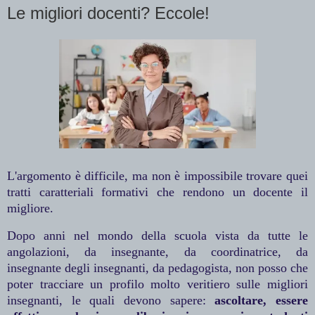
Le migliori docenti? Eccole!
L'argomento è difficile, ma non è impossibile trovare quei
tratti caratteriali formativi che rendono un docente il
migliore.
Dopo anni nel mondo della scuola vista da tutte le
angolazioni, da insegnante, da coordinatrice, da
insegnante degli insegnanti, da pedagogista, non posso che
poter tracciare un profilo molto veritiero sulle migliori
insegnanti, le quali devono sapere:
ascoltare, essere