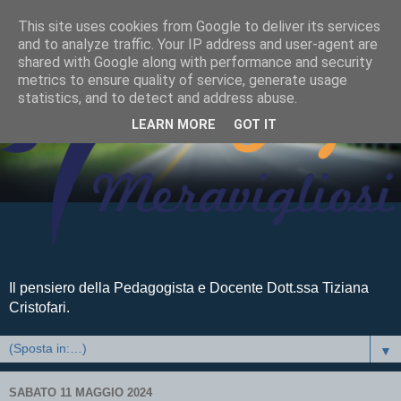
This site uses cookies from Google to deliver its services
and to analyze traffic. Your IP address and user-agent are
shared with Google along with performance and security
metrics to ensure quality of service, generate usage
statistics, and to detect and address abuse.
LEARN MORE
GOT IT
Il pensiero della Pedagogista e Docente Dott.ssa Tiziana
Cristofari.
▼
SABATO 11 MAGGIO 2024