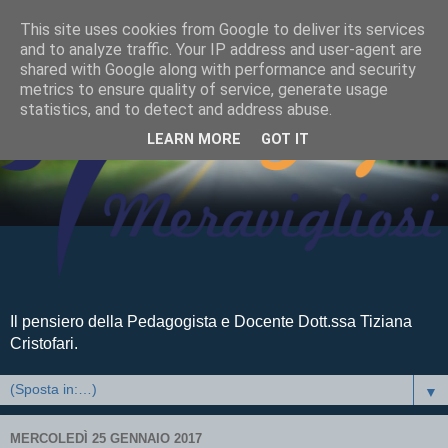
This site uses cookies from Google to deliver its services
and to analyze traffic. Your IP address and user-agent are
shared with Google along with performance and security
metrics to ensure quality of service, generate usage
statistics, and to detect and address abuse.
LEARN MORE
GOT IT
Il pensiero della Pedagogista e Docente Dott.ssa Tiziana
Cristofari.
▼
MERCOLEDÌ 25 GENNAIO 2017