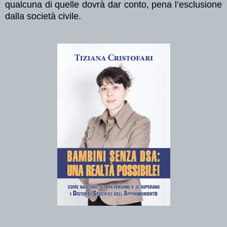
qualcuna di quelle dovrà dar conto, pena l’esclusione
dalla società civile.