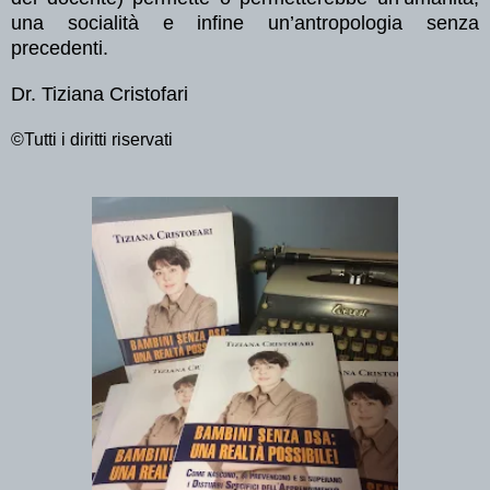
una socialità e infine un’antropologia senza
precedenti.
Dr. Tiziana Cristofari
©Tutti i diritti riservati