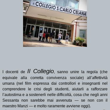
Il Collegio
I docenti de
, sanno unire la regola (che
equivale alla corretta convivenza sociale) all’affettività
umana (nel film espressa dai controllori e insegnanti nel
comprendere le crisi degli studenti, aiutarli a rafforzare
l’autostima e a sostenerli nelle difficoltà, cosa che negli anni
Sessanta non sarebbe mai avvenuta — se non con il
maestro Manzi — e molto raramente avviene oggi).