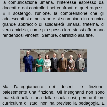
la comunicazione umana, l’interesse espresso dai
docenti e dai controllori nei confronti di quei ragazzi.
E il sostengo, l’unione, la comprensione che gli
adolescenti si dimostrano e si scambiano in un unico
grande abbraccio di solidarietà umana, fraterna, di
vera amicizia, come più spesso loro stessi affermano
rendendosi vincenti! Sempre, dall’inizio alla fine.
Ma l’atteggiamento dei docenti è finzione,
palesemente una finzione. Gli insegnanti non sono
mai stati nella storia della scuola così, perché il loro
curriculum di studi non ha previsto la pedagogia. E