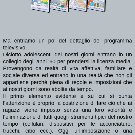
Ma entriamo un po’ del dettaglio del programma
televisivo.
Diciotto adolescenti dei nostri giorni entrano in un
collegio degli anni ’60 per prendersi la licenza media.
Provengono da realtà di vita affettiva, familiare e
sociale diversa ed entrano in una realtà che non gli
appartiene perché piena di regole e imposizioni che
ai nostri giorni sono abolite da tempo.
Il primo elemento evidente e su cui si punta
l’attenzione è proprio la costrizione di fare ciò che ai
ragazzi viene imposto senza una loro volontà e
l’eliminazione di tutti quegli strumenti tipici del nostro
tempo (cellulari, dispositivi per le acconciature,
trucchi, cibo ecc.). Oggi un’imposizione o una