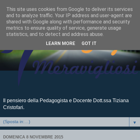
This site uses cookies from Google to deliver its services
and to analyze traffic. Your IP address and user-agent are
shared with Google along with performance and security
metrics to ensure quality of service, generate usage
statistics, and to detect and address abuse.
LEARN MORE
GOT IT
Il pensiero della Pedagogista e Docente Dott.ssa Tiziana
Cristofari.
▼
DOMENICA 8 NOVEMBRE 2015