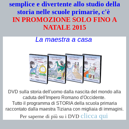
semplice e divertente allo studio della
storia nelle scuole primarie, c'è
IN PROMOZIONE SOLO FINO A
NATALE 2015
La maestra a casa
DVD sulla storia dell'uomo dalla nascita del mondo alla
caduta dell'Impero Romano d'Occidente.
Tutto il programma di STORIA della scuola primaria
raccontato dalla maestra Tiziana con migliaia di immagini.
clicca qui
Per saperne di più su i DVD