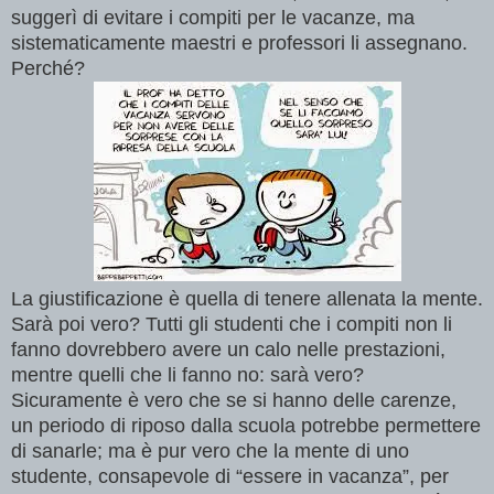
suggerì di evitare i compiti per le vacanze, ma
sistematicamente maestri e professori li assegnano.
Perché?
La giustificazione è quella di tenere allenata la mente.
Sarà poi vero? Tutti gli studenti che i compiti non li
fanno dovrebbero avere un calo nelle prestazioni,
mentre quelli che li fanno no: sarà vero?
Sicuramente è vero che se si hanno delle carenze,
un periodo di riposo dalla scuola potrebbe permettere
di sanarle; ma è pur vero che la mente di uno
studente, consapevole di “essere in vacanza”, per