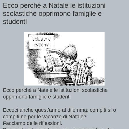
Ecco perché a Natale le istituzioni
scolastiche opprimono famiglie e
studenti
Ecco perché a Natale le istituzioni scolastiche
opprimono famiglie e studenti
Eccoci anche quest’anno al dilemma: compiti sì o
compiti no per le vacanze di Natale?
Facciamo delle riflessioni.