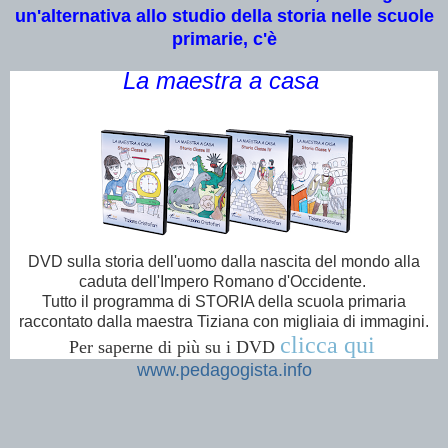
un'alternativa allo studio della storia nelle scuole
primarie, c'è
La maestra a casa
DVD sulla storia dell'uomo dalla nascita del mondo alla
caduta dell'Impero Romano d'Occidente.
Tutto il programma di STORIA della scuola primaria
raccontato dalla maestra Tiziana con migliaia di immagini.
clicca qui
Per saperne di più su i DVD
www.pedagogista.info