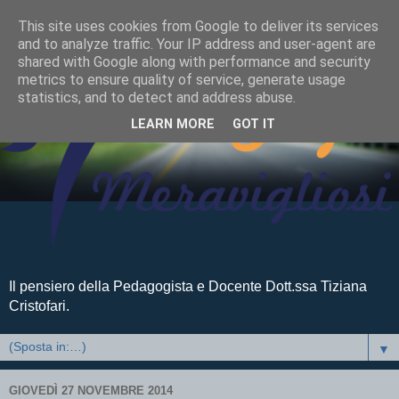
This site uses cookies from Google to deliver its services
and to analyze traffic. Your IP address and user-agent are
shared with Google along with performance and security
metrics to ensure quality of service, generate usage
statistics, and to detect and address abuse.
LEARN MORE
GOT IT
Il pensiero della Pedagogista e Docente Dott.ssa Tiziana
Cristofari.
▼
GIOVEDÌ 27 NOVEMBRE 2014