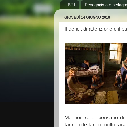
LIBRI
Pedagogista o pedago
GIOVEDÌ 14 GIUGNO 2018
Il deficit di attenzione e il
Ma non solo: pensano di f
fanno o le fanno molto rar