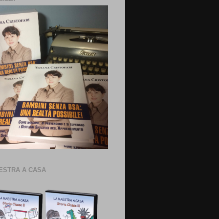
ESTRA A CASA