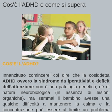
Cos'è l'ADHD e come si supera
COS’E’ L’ADHD?
Innanzitutto comincerei col dire che la cosiddetta
ADHD ovvero la sindrome da iperattività e deficit
dell’attenzione
non è una patologia genetica, né di
natura neurobiologica (in assenza di lesioni
organiche), ma semmai il bambino avesse una
qualche difficoltà a mantenere la calma e la
concentrazione può essere al limite un problema