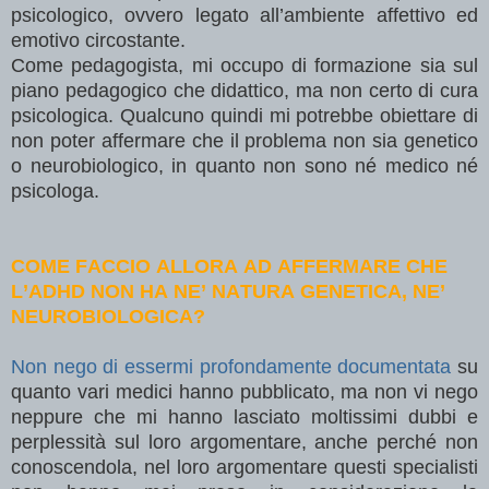
psicologico, ovvero legato all’ambiente affettivo ed
emotivo circostante.
Come pedagogista, mi occupo di formazione sia sul
piano pedagogico che didattico, ma non certo di cura
psicologica. Qualcuno quindi mi potrebbe obiettare di
non poter affermare che il problema non sia genetico
o neurobiologico, in quanto non sono né medico né
psicologa.
COME FACCIO ALLORA AD AFFERMARE CHE
L’ADHD NON HA NE’ NATURA GENETICA, NE’
NEUROBIOLOGICA?
Non nego di essermi profondamente documentata
su
quanto vari medici hanno pubblicato, ma non vi nego
neppure che mi hanno lasciato moltissimi dubbi e
perplessità sul loro argomentare, anche perché non
conoscendola, nel loro argomentare questi specialisti