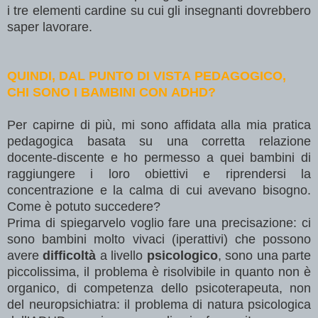
i tre elementi cardine su cui gli insegnanti dovrebbero
saper lavorare.
QUINDI, DAL PUNTO DI VISTA PEDAGOGICO,
CHI SONO I BAMBINI CON ADHD?
Per capirne di più, mi sono affidata alla mia pratica
pedagogica basata su una corretta relazione
docente-discente e ho permesso a quei bambini di
raggiungere i loro obiettivi e riprendersi la
concentrazione e la calma di cui avevano bisogno.
Come è potuto succedere?
Prima di spiegarvelo voglio fare una precisazione: ci
sono bambini molto vivaci (iperattivi) che possono
avere
difficoltà
a livello
psicologico
, sono una parte
piccolissima, il problema è risolvibile in quanto non è
organico, di competenza dello psicoterapeuta, non
del neuropsichiatra: il problema di natura psicologica