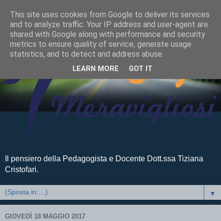
This site uses cookies from Google to deliver its services
and to analyze traffic. Your IP address and user-agent are
shared with Google along with performance and security
metrics to ensure quality of service, generate usage
statistics, and to detect and address abuse.
LEARN MORE
GOT IT
Il pensiero della Pedagogista e Docente Dott.ssa Tiziana
Cristofari.
▼
GIOVEDÌ 18 MAGGIO 2017