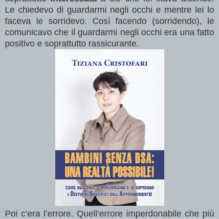
Le chiedevo di guardarmi negli occhi e mentre lei lo
faceva le sorridevo. Così facendo (sorridendo), le
comunicavo che il guardarmi negli occhi era una fatto
positivo e soprattutto rassicurante.
Poi c’era l’errore. Quell’errore imperdonabile che più