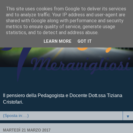
This site uses cookies from Google to deliver its services
and to analyze traffic. Your IP address and user-agent are
shared with Google along with performance and security
metrics to ensure quality of service, generate usage
statistics, and to detect and address abuse.
LEARN MORE
GOT IT
Il pensiero della Pedagogista e Docente Dott.ssa Tiziana
Cristofari.
▼
MARTEDÌ 21 MARZO 2017