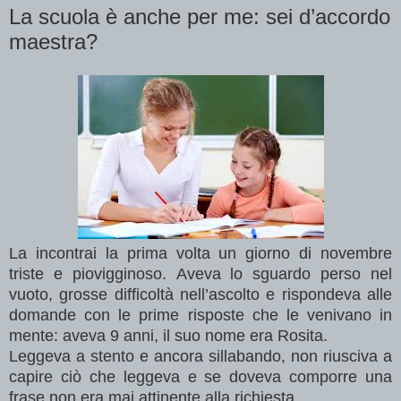
La scuola è anche per me: sei d’accordo
maestra?
La incontrai la prima volta un giorno di novembre
triste e piovigginoso. Aveva lo sguardo perso nel
vuoto, grosse difficoltà nell’ascolto e rispondeva alle
domande con le prime risposte che le venivano in
mente: aveva 9 anni, il suo nome era Rosita.
Leggeva a stento e ancora sillabando, non riusciva a
capire ciò che leggeva e se doveva comporre una
frase non era mai attinente alla richiesta.